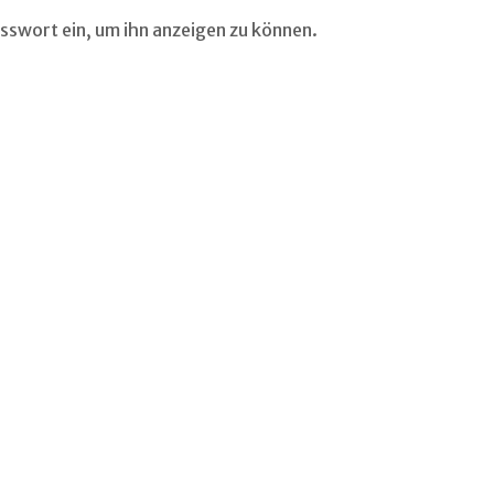
asswort ein, um ihn anzeigen zu können.