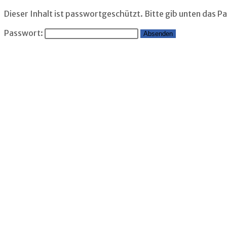
Dieser Inhalt ist passwortgeschützt. Bitte gib unten das P
Passwort: